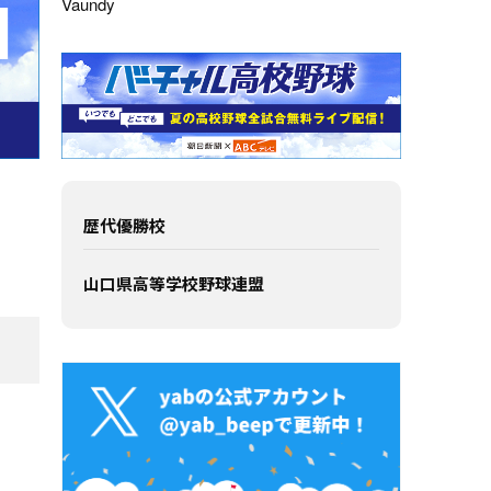
Vaundy
歴代優勝校
山口県高等学校野球連盟