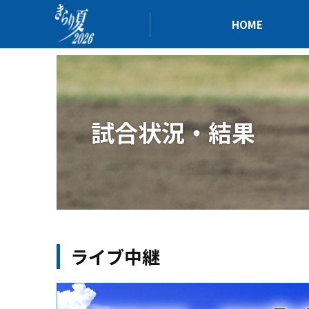
HOME
試合状況・結果
ライブ中継