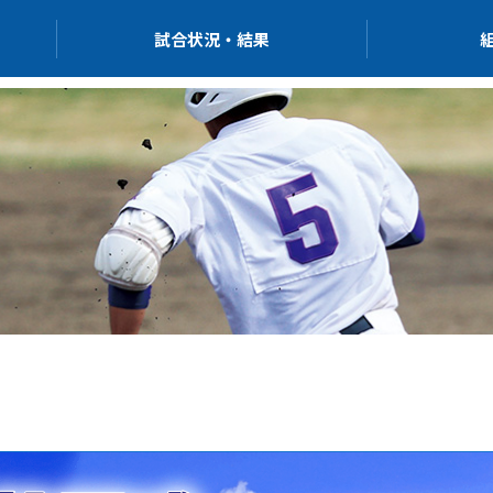
試合状況・結果