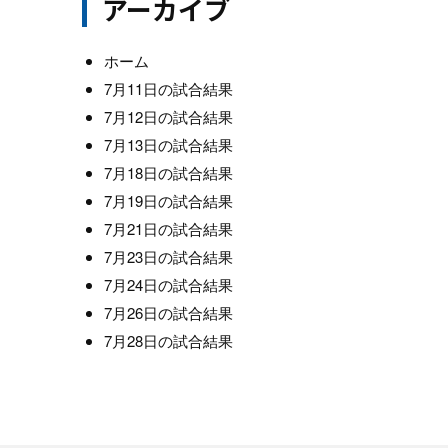
アーカイブ
ホーム
7月11日の試合結果
7月12日の試合結果
7月13日の試合結果
7月18日の試合結果
7月19日の試合結果
7月21日の試合結果
7月23日の試合結果
7月24日の試合結果
7月26日の試合結果
7月28日の試合結果